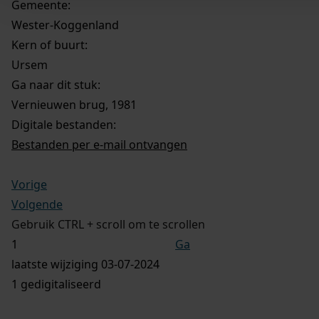
Gemeente:
Wester-Koggenland
Kern of buurt:
Ursem
Ga naar dit stuk:
Vernieuwen brug, 1981
Digitale bestanden:
Bestanden per e-mail ontvangen
Vorige
Volgende
Gebruik CTRL + scroll om te scrollen
Ga
laatste wijziging 03-07-2024
1 gedigitaliseerd