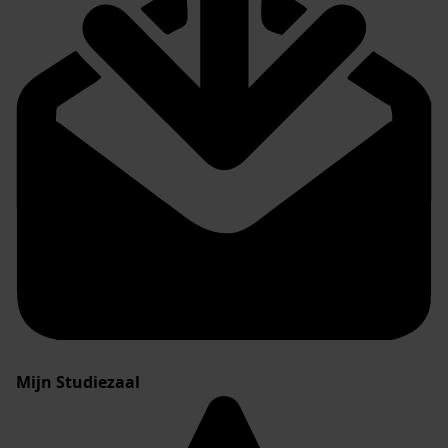
Mijn Studiezaal