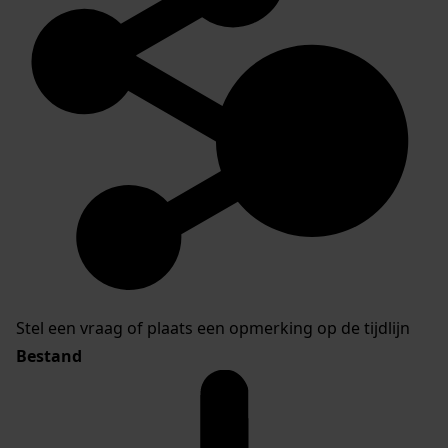
Stel een vraag of plaats een opmerking op de tijdlijn
Bestand