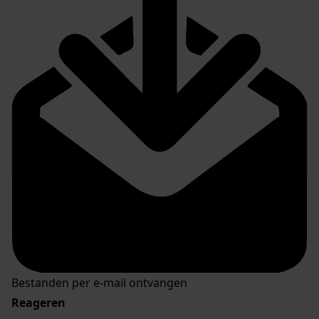
Bestanden per e-mail ontvangen
Reageren