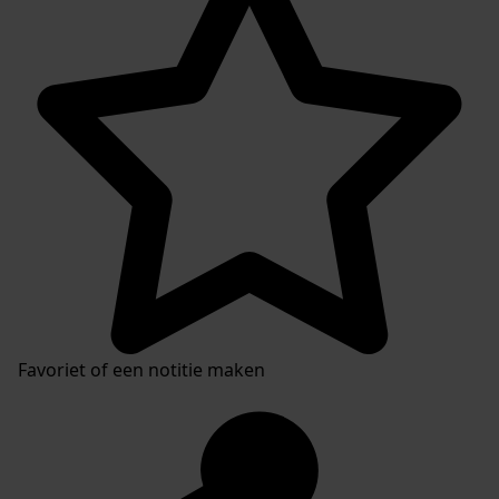
Favoriet of een notitie maken