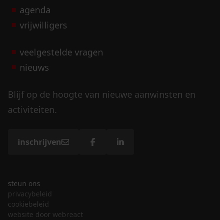
agenda
vrijwilligers
veelgestelde vragen
nieuws
Blijf op de hoogte van nieuwe aanwinsten en
activiteiten.
inschrijven
steun ons
privacybeleid
cookiebeleid
website door webreact