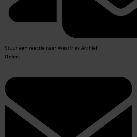
Stuur een reactie naar Westfries Archief
Delen