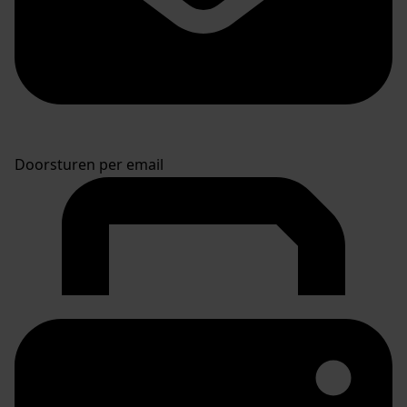
Doorsturen per email