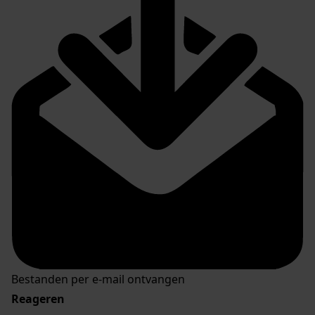
Bestanden per e-mail ontvangen
Reageren