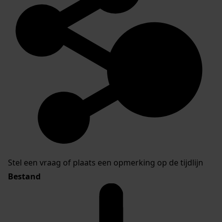
Stel een vraag of plaats een opmerking op de tijdlijn
Bestand