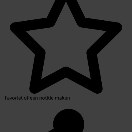
Favoriet of een notitie maken