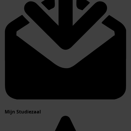
Mijn Studiezaal