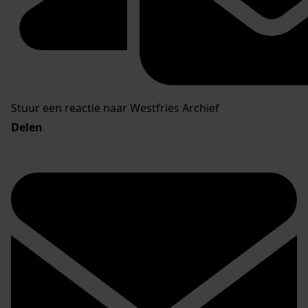
Stuur een reactie naar Westfries Archief
Delen