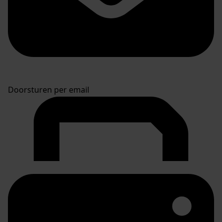
Doorsturen per email