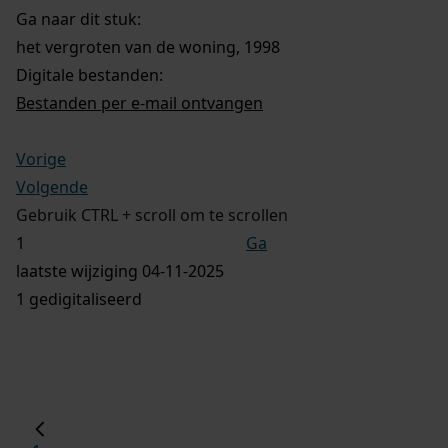
Ga naar dit stuk:
het vergroten van de woning, 1998
Digitale bestanden:
Bestanden per e-mail ontvangen
Vorige
Volgende
Gebruik CTRL + scroll om te scrollen
Ga
laatste wijziging 04-11-2025
1 gedigitaliseerd