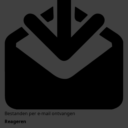
Bestanden per e-mail ontvangen
Reageren