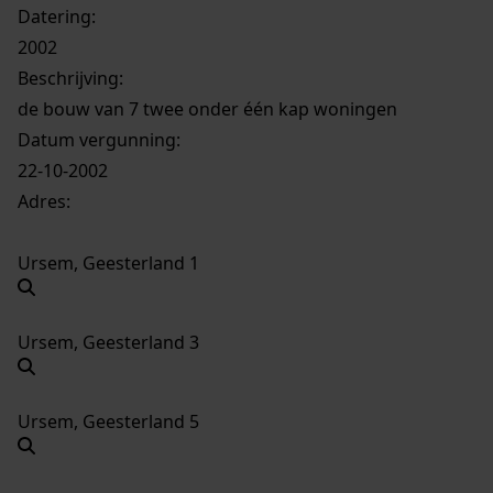
Datering
:
2002
Beschrijving:
de bouw van 7 twee onder één kap woningen
Datum vergunning:
22-10-2002
Adres:
Ursem, Geesterland 1
Ursem, Geesterland 3
Ursem, Geesterland 5