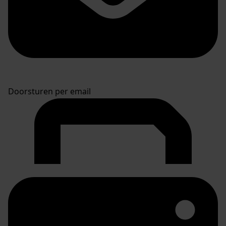
Doorsturen per email