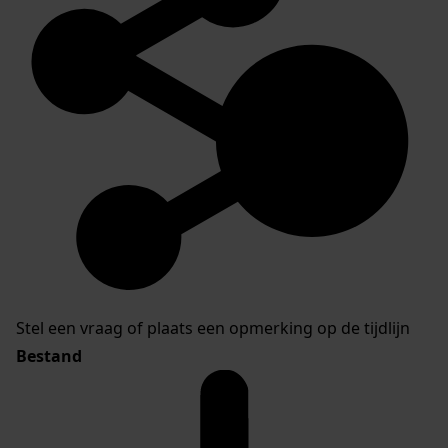
Stel een vraag of plaats een opmerking op de tijdlijn
Bestand