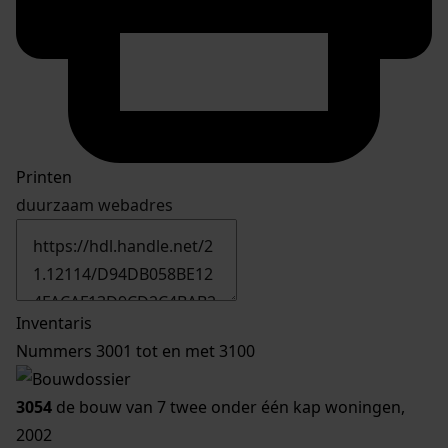
Printen
duurzaam webadres
Inventaris
Nummers 3001 tot en met 3100
3054
de bouw van 7 twee onder één kap woningen,
2002