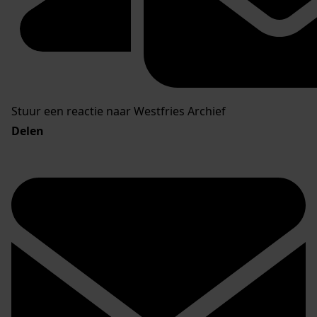
Stuur een reactie naar Westfries Archief
Delen