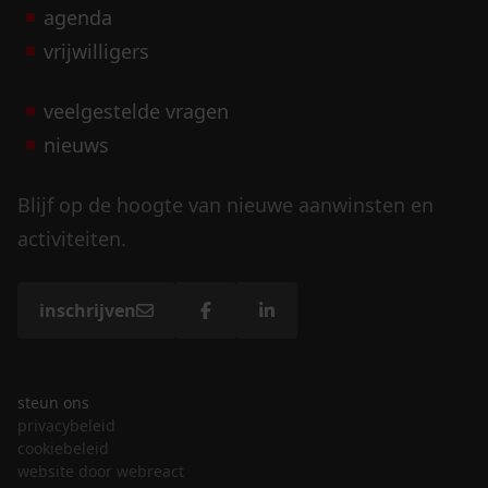
agenda
vrijwilligers
veelgestelde vragen
nieuws
Blijf op de hoogte van nieuwe aanwinsten en
activiteiten.
inschrijven
steun ons
privacybeleid
cookiebeleid
website door webreact