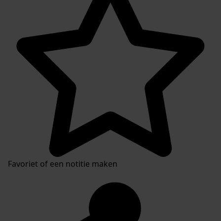
Favoriet of een notitie maken