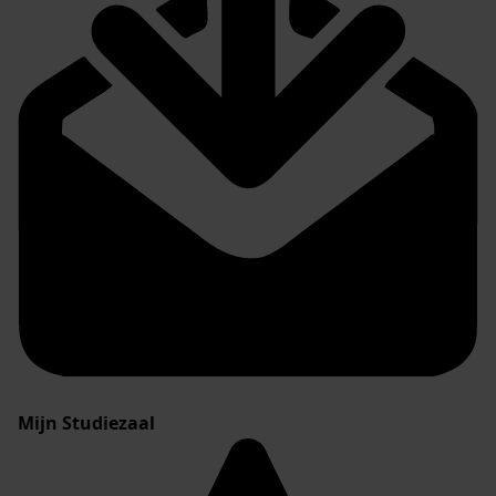
Mijn Studiezaal