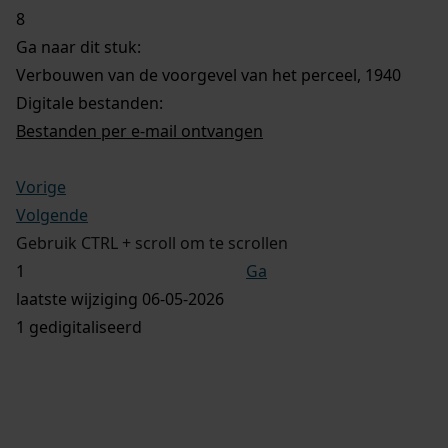
8
Ga naar dit stuk:
Verbouwen van de voorgevel van het perceel, 1940
Digitale bestanden:
Bestanden per e-mail ontvangen
Vorige
Volgende
Gebruik CTRL + scroll om te scrollen
Ga
laatste wijziging 06-05-2026
1 gedigitaliseerd