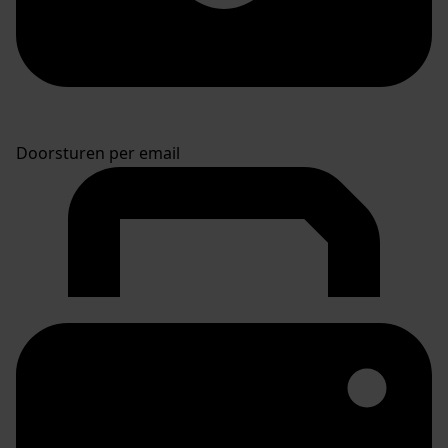
Doorsturen per email