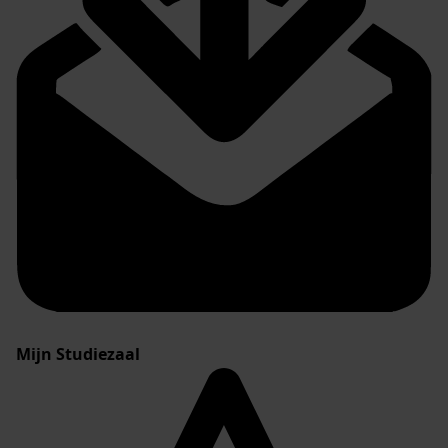
Mijn Studiezaal