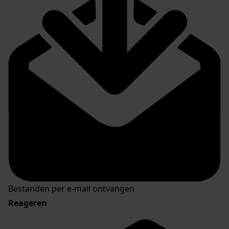
Bestanden per e-mail ontvangen
Reageren