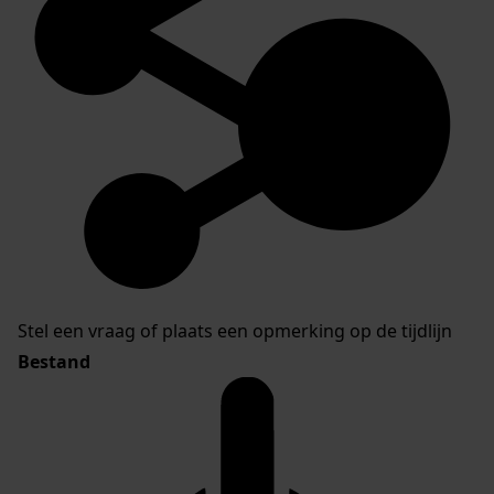
Stel een vraag of plaats een opmerking op de tijdlijn
Bestand