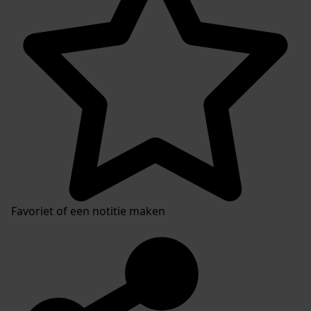
Favoriet of een notitie maken