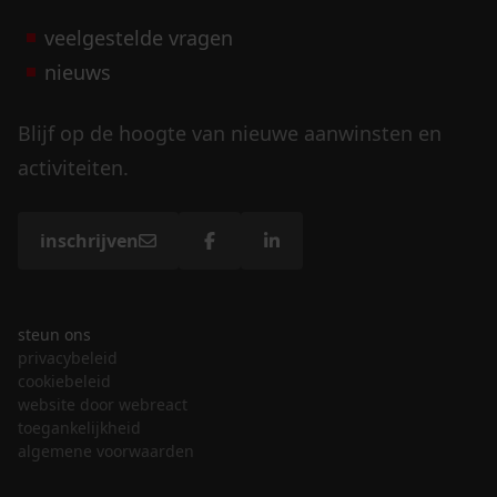
veelgestelde vragen
nieuws
Blijf op de hoogte van nieuwe aanwinsten en
activiteiten.
inschrijven
steun ons
privacybeleid
cookiebeleid
website door webreact
toegankelijkheid
algemene voorwaarden