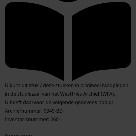
U kunt dit stuk / deze stukken in origineel raadplegen
in de studiezaal van het Westfries Archief (WFA).
U heeft daarvoor de volgende gegevens nodig:
Archiefnummer: 0349-BD
Inventarisnummer: 2601