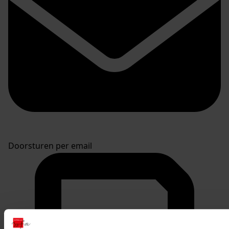
Doorsturen per email