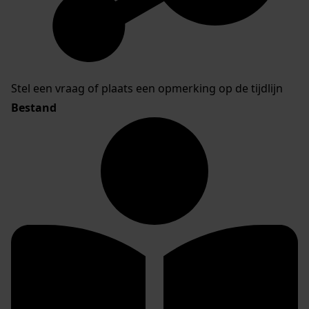
Stel een vraag of plaats een opmerking op de tijdlijn
Bestand