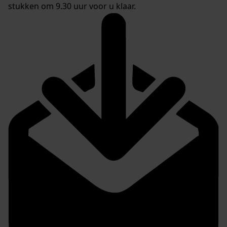
stukken om 9.30 uur voor u klaar.