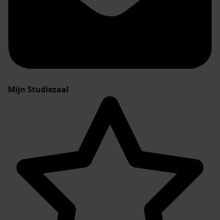
Mijn Studiezaal