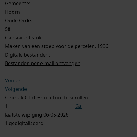
Gemeente:
Hoorn
Oude Orde:
58
Ga naar dit stuk:
Maken van een stoep voor de percelen, 1936
Digitale bestanden:
Bestanden per e-mail ontvangen
Vorige
Volgende
Gebruik CTRL + scroll om te scrollen
Ga
laatste wijziging 06-05-2026
1 gedigitaliseerd