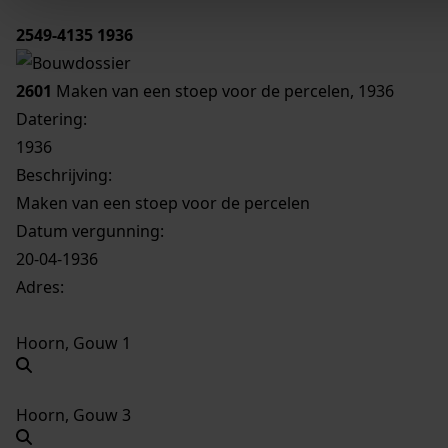
2549-4135
1936
2601
Maken van een stoep voor de percelen, 1936
Datering
:
1936
Beschrijving:
Maken van een stoep voor de percelen
Datum vergunning:
20-04-1936
Adres:
Hoorn, Gouw 1
Hoorn, Gouw 3