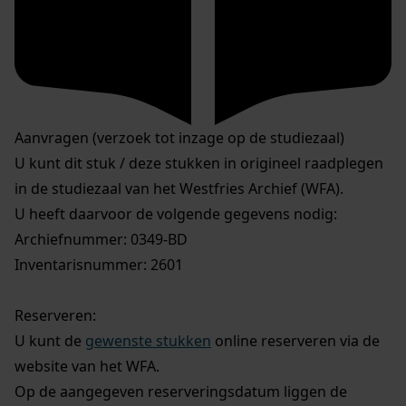
Aanvragen (verzoek tot inzage op de studiezaal)
U kunt dit stuk / deze stukken in origineel raadplegen
in de studiezaal van het Westfries Archief (WFA).
U heeft daarvoor de volgende gegevens nodig:
Archiefnummer: 0349-BD
Inventarisnummer: 2601
Reserveren:
U kunt de
gewenste stukken
online reserveren via de
website van het WFA.
Op de aangegeven reserveringsdatum liggen de