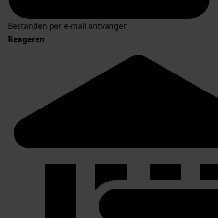
Bestanden per e-mail ontvangen
Reageren