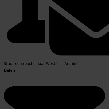
Stuur een reactie naar Westfries Archief
Delen