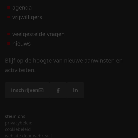
agenda
vrijwilligers
veelgestelde vragen
nieuws
Blijf op de hoogte van nieuwe aanwinsten en
activiteiten.
inschrijven
steun ons
privacybeleid
cookiebeleid
website door webreact