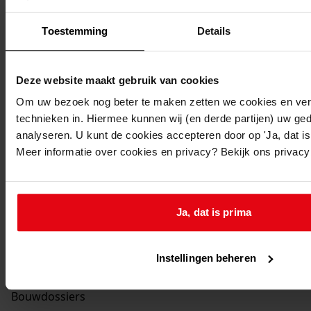
Toestemming
Details
Deze website maakt gebruik van cookies
Om uw bezoek nog beter te maken zetten we cookies en verg
technieken in. Hiermee kunnen wij (en derde partijen) uw ge
analyseren. U kunt de cookies accepteren door op 'Ja, dat is 
Meer informatie over cookies en privacy? Bekijk ons privac
Printen
Ja, dat is prima
duurzaam webadres
Instellingen beheren
Bouwdossiers