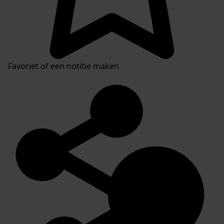
Favoriet of een notitie maken