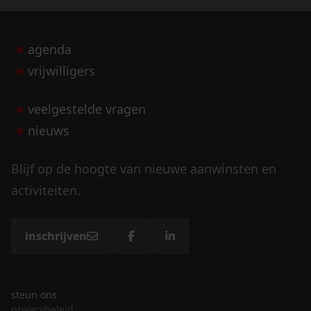
agenda
vrijwilligers
veelgestelde vragen
nieuws
Blijf op de hoogte van nieuwe aanwinsten en
activiteiten.
inschrijven
steun ons
privacybeleid