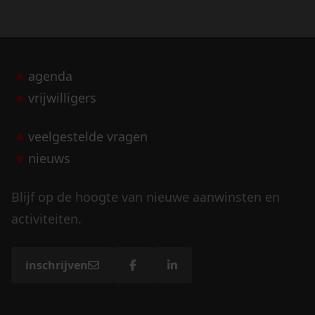
agenda
vrijwilligers
veelgestelde vragen
nieuws
Blijf op de hoogte van nieuwe aanwinsten en
activiteiten.
inschrijven