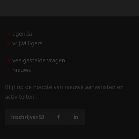
agenda
vrijwilligers
veelgestelde vragen
nieuws
Blijf op de hoogte van nieuwe aanwinsten en
activiteiten.
inschrijven