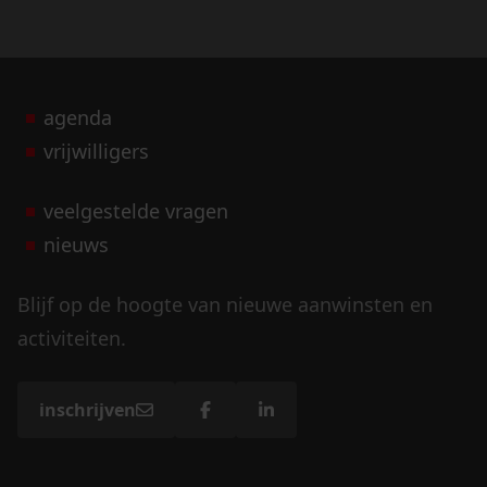
agenda
vrijwilligers
veelgestelde vragen
nieuws
Blijf op de hoogte van nieuwe aanwinsten en
activiteiten.
inschrijven