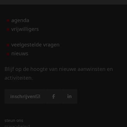
agenda
vrijwilligers
veelgestelde vragen
nieuws
Blijf op de hoogte van nieuwe aanwinsten en
activiteiten.
inschrijven
steun ons
privacybeleid