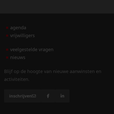
agenda
vrijwilligers
veelgestelde vragen
nieuws
Blijf op de hoogte van nieuwe aanwinsten en
activiteiten.
inschrijven