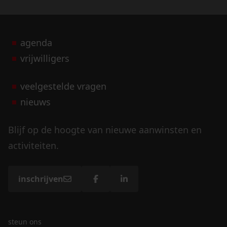
agenda
vrijwilligers
veelgestelde vragen
nieuws
Blijf op de hoogte van nieuwe aanwinsten en
activiteiten.
inschrijven
steun ons