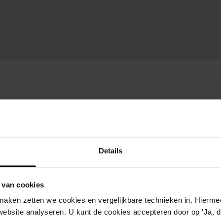
Details
 van cookies
aken zetten we cookies en vergelijkbare technieken in. Hierme
website analyseren. U kunt de cookies accepteren door op 'Ja, da