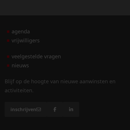
agenda
vrijwilligers
veelgestelde vragen
nieuws
Blijf op de hoogte van nieuwe aanwinsten en
activiteiten.
inschrijven