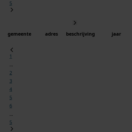
5
gemeente
adres
beschrijving
jaar
1
...
2
3
4
5
6
...
5