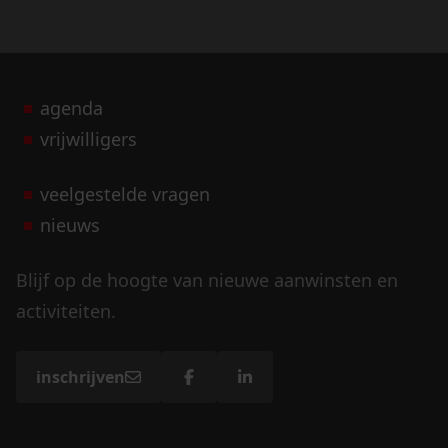
agenda
vrijwilligers
veelgestelde vragen
nieuws
Blijf op de hoogte van nieuwe aanwinsten en
activiteiten.
inschrijven