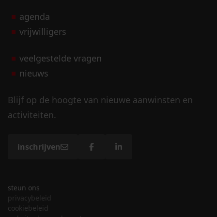
agenda
vrijwilligers
veelgestelde vragen
nieuws
Blijf op de hoogte van nieuwe aanwinsten en
activiteiten.
inschrijven
steun ons
privacybeleid
cookiebeleid