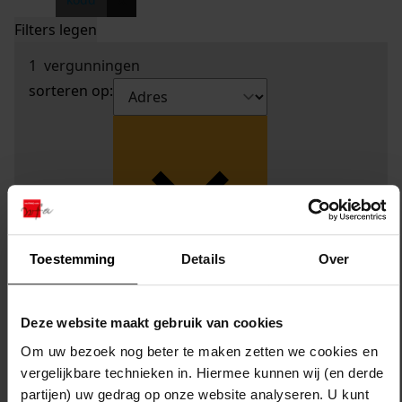
Filters legen
1
vergunningen
sorteren op:
Toestemming
Details
Over
Deze website maakt gebruik van cookies
Om uw bezoek nog beter te maken zetten we cookies en
vergelijkbare technieken in. Hiermee kunnen wij (en derde
partijen) uw gedrag op onze website analyseren. U kunt