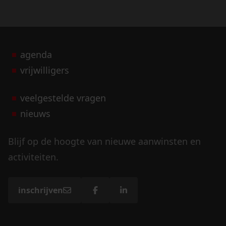
agenda
vrijwilligers
veelgestelde vragen
nieuws
Blijf op de hoogte van nieuwe aanwinsten en
activiteiten.
inschrijven