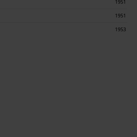
1951
1951
1953