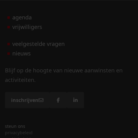
agenda
vrijwilligers
veelgestelde vragen
nieuws
Blijf op de hoogte van nieuwe aanwinsten en
activiteiten.
inschrijven
steun ons
privacybeleid