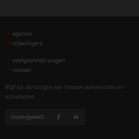
agenda
vrijwilligers
veelgestelde vragen
nieuws
Blijf op de hoogte van nieuwe aanwinsten en
activiteiten.
inschrijven