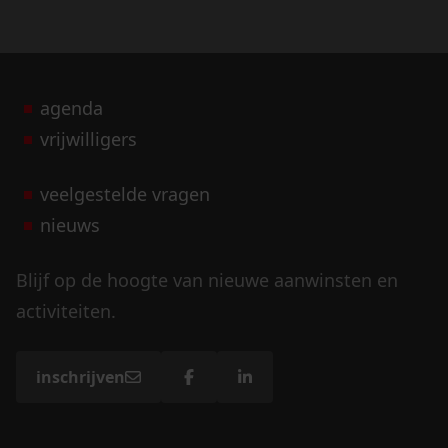
agenda
vrijwilligers
veelgestelde vragen
nieuws
Blijf op de hoogte van nieuwe aanwinsten en
activiteiten.
inschrijven