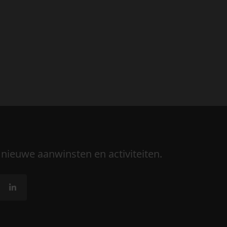
 nieuwe aanwinsten en activiteiten.