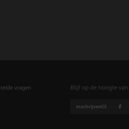
Blijf op de hoogte van
stelde vragen
inschrijven