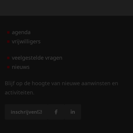
agenda
vrijwilligers
veelgestelde vragen
nieuws
Blijf op de hoogte van nieuwe aanwinsten en
activiteiten.
inschrijven