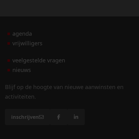
agenda
vrijwilligers
veelgestelde vragen
nieuws
Blijf op de hoogte van nieuwe aanwinsten en
activiteiten.
inschrijven