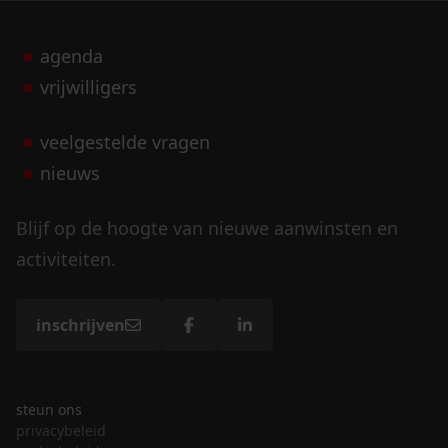
agenda
vrijwilligers
veelgestelde vragen
nieuws
Blijf op de hoogte van nieuwe aanwinsten en
activiteiten.
inschrijven
steun ons
privacybeleid