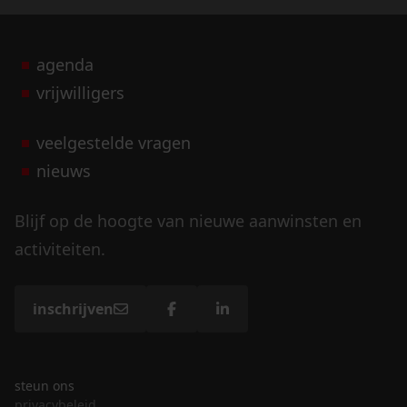
agenda
vrijwilligers
veelgestelde vragen
nieuws
Blijf op de hoogte van nieuwe aanwinsten en
activiteiten.
inschrijven
steun ons
privacybeleid