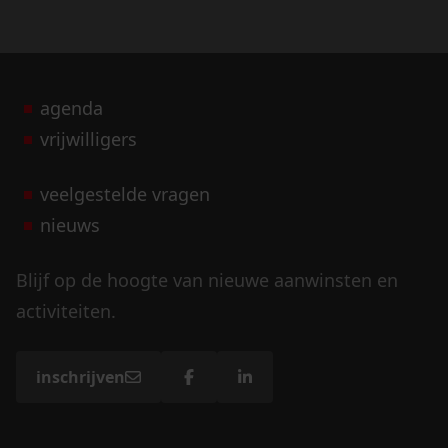
agenda
vrijwilligers
veelgestelde vragen
nieuws
Blijf op de hoogte van nieuwe aanwinsten en
activiteiten.
inschrijven