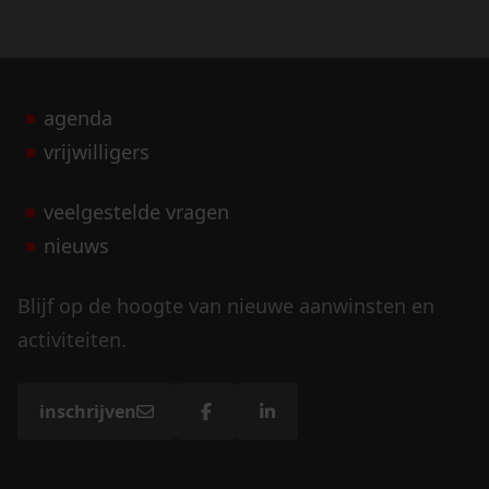
agenda
vrijwilligers
veelgestelde vragen
nieuws
Blijf op de hoogte van nieuwe aanwinsten en
activiteiten.
inschrijven