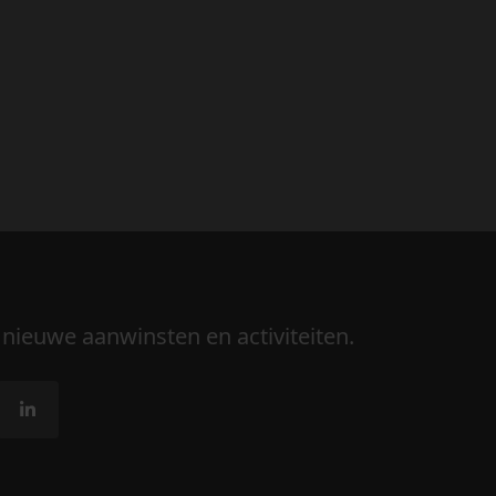
 nieuwe aanwinsten en activiteiten.