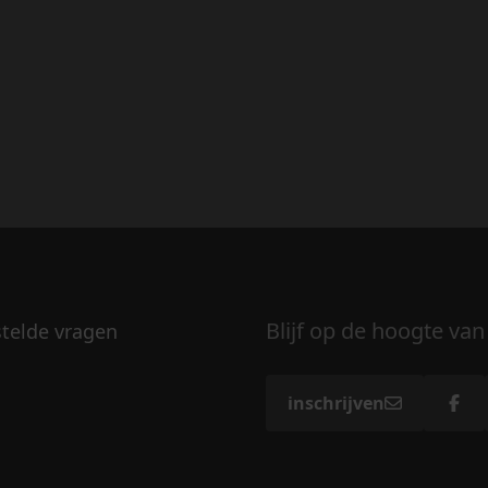
Blijf op de hoogte van
stelde vragen
inschrijven