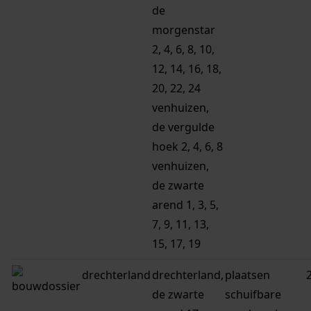
de
morgenstar
2, 4, 6, 8, 10,
12, 14, 16, 18,
20, 22, 24
venhuizen,
de vergulde
hoek 2, 4, 6, 8
venhuizen,
de zwarte
arend 1, 3, 5,
7, 9, 11, 13,
15, 17, 19
drechterland
drechterland,
plaatsen
de zwarte
schuifbare