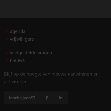
agenda
vrijwilligers
veelgestelde vragen
nieuws
Blijf op de hoogte van nieuwe aanwinsten en
activiteiten.
inschrijven