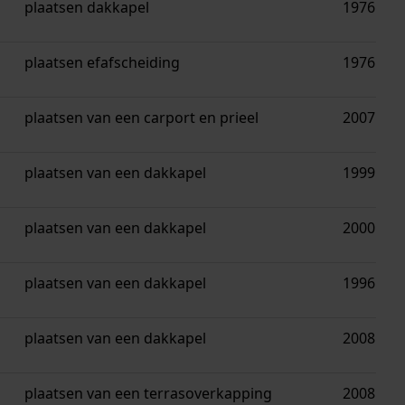
plaatsen dakkapel
1976
plaatsen efafscheiding
1976
plaatsen van een carport en prieel
2007
plaatsen van een dakkapel
1999
plaatsen van een dakkapel
2000
plaatsen van een dakkapel
1996
plaatsen van een dakkapel
2008
plaatsen van een terrasoverkapping
2008