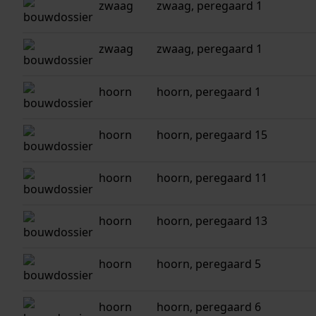
zwaag
zwaag, peregaard 1
zwaag
zwaag, peregaard 1
hoorn
hoorn, peregaard 1
hoorn
hoorn, peregaard 15
hoorn
hoorn, peregaard 11
hoorn
hoorn, peregaard 13
hoorn
hoorn, peregaard 5
hoorn
hoorn, peregaard 6