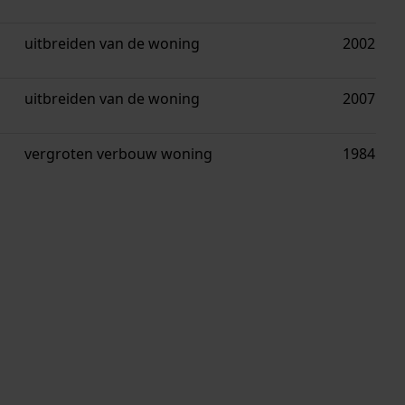
uitbreiden van de woning
2002
uitbreiden van de woning
2007
vergroten verbouw woning
1984