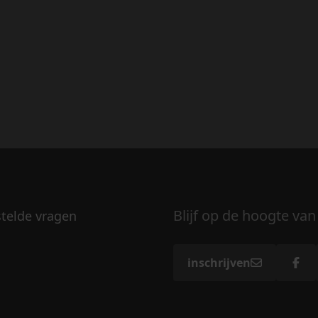
Blijf op de hoogte van
stelde vragen
inschrijven