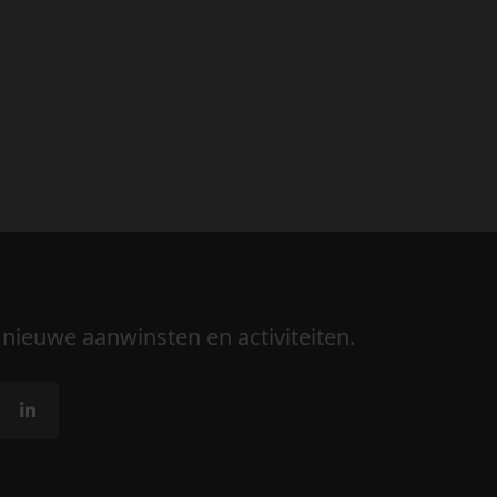
 nieuwe aanwinsten en activiteiten.