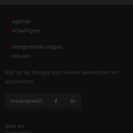
agenda
vrijwilligers
veelgestelde vragen
nieuws
Blijf op de hoogte van nieuwe aanwinsten en
activiteiten.
inschrijven
steun ons
privacybeleid