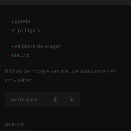
agenda
vrijwilligers
veelgestelde vragen
nieuws
Blijf op de hoogte van nieuwe aanwinsten en
activiteiten.
inschrijven
steun ons
privacybeleid