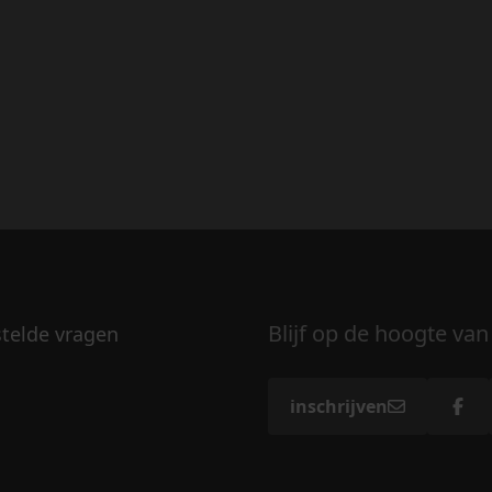
Blijf op de hoogte van
stelde vragen
inschrijven