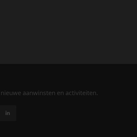
 nieuwe aanwinsten en activiteiten.