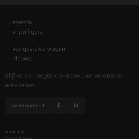
agenda
vrijwilligers
veelgestelde vragen
nieuws
Blijf op de hoogte van nieuwe aanwinsten en
activiteiten.
inschrijven
steun ons
privacybeleid