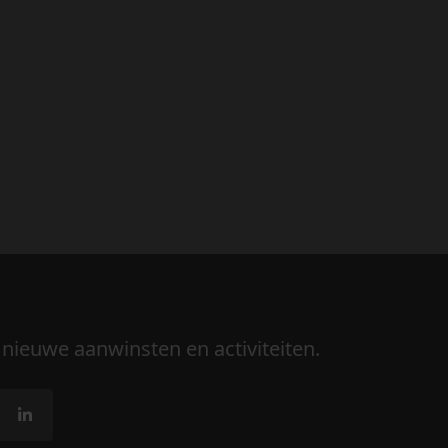
 nieuwe aanwinsten en activiteiten.