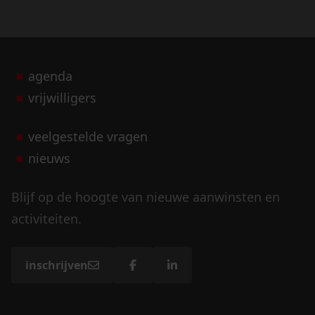
agenda
vrijwilligers
veelgestelde vragen
nieuws
Blijf op de hoogte van nieuwe aanwinsten en
activiteiten.
inschrijven