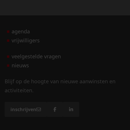
agenda
vrijwilligers
veelgestelde vragen
nieuws
Blijf op de hoogte van nieuwe aanwinsten en
activiteiten.
inschrijven