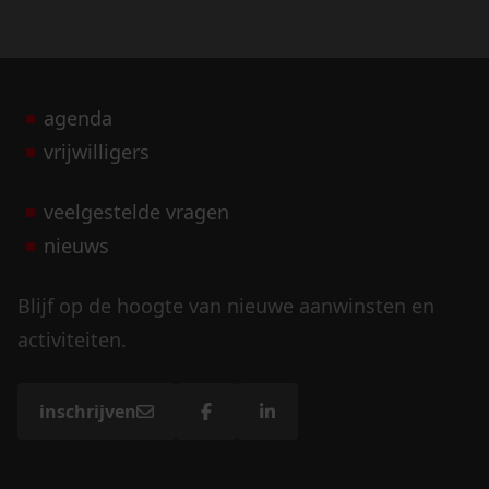
agenda
vrijwilligers
veelgestelde vragen
nieuws
Blijf op de hoogte van nieuwe aanwinsten en
activiteiten.
inschrijven