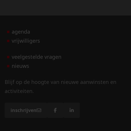
agenda
vrijwilligers
veelgestelde vragen
nieuws
Blijf op de hoogte van nieuwe aanwinsten en
activiteiten.
inschrijven