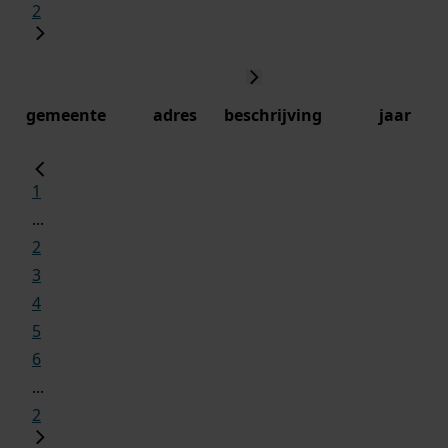
2
gemeente
adres
beschrijving
jaar
1
...
2
3
4
5
6
...
2