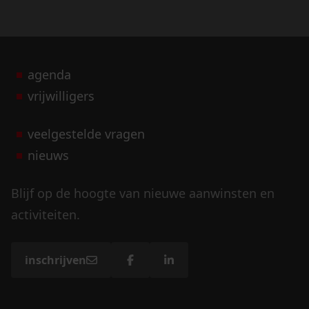
agenda
vrijwilligers
veelgestelde vragen
nieuws
Blijf op de hoogte van nieuwe aanwinsten en
activiteiten.
inschrijven