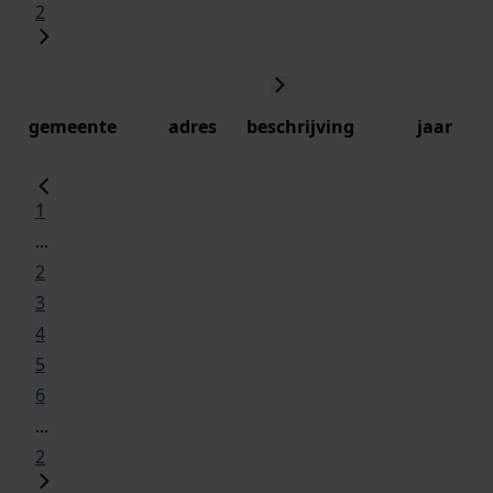
2
gemeente
adres
beschrijving
jaar
1
...
2
3
4
5
6
...
2