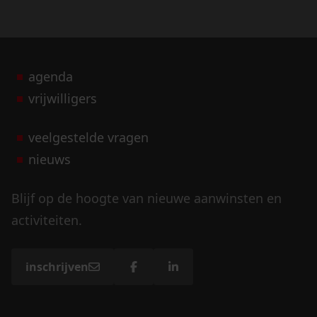
agenda
vrijwilligers
veelgestelde vragen
nieuws
Blijf op de hoogte van nieuwe aanwinsten en
activiteiten.
inschrijven