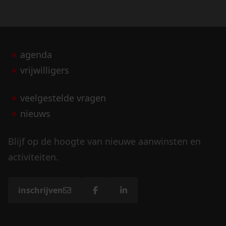
agenda
vrijwilligers
veelgestelde vragen
nieuws
Blijf op de hoogte van nieuwe aanwinsten en
activiteiten.
inschrijven