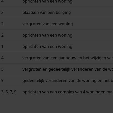
 4
oprichten van een woning
 2
plaatsen van een berging
 2
vergroten van een woning
 2
oprichten van een woning
 1
oprichten van een woning
 4
vergroten van een aanbouw en het wijzigen van
 5
vergroten en gedeeltelijk veranderen van de w
 9
gedeeltelijk veranderen van de woning en het 
, 5, 7, 9
oprichten van een complex van 4 woningen me