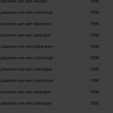
bouwen van een keuken
1998
plaatsen van een tuinhuisje
1998
bouwen van een bijkeuken
1998
bouwen van een dakkapel
1998
plaatsen van een bijkeuken
1998
plaatsen van een tuinhuisje
1998
plaatsen van een dakkapel
1998
plaatsen van een tuinhuisje
1998
bouwen van een dakkapel
1998
plaatsen van een dakkapel
1998