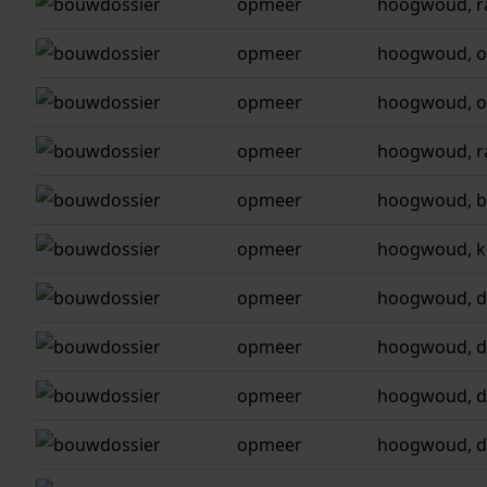
opmeer
hoogwoud, r
opmeer
hoogwoud, o
opmeer
hoogwoud, o
opmeer
hoogwoud, r
opmeer
hoogwoud, b
opmeer
hoogwoud, k
opmeer
hoogwoud, do
opmeer
hoogwoud, d
opmeer
hoogwoud, do
opmeer
hoogwoud, do