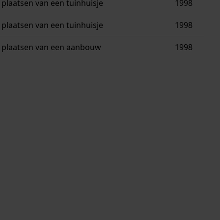
plaatsen van een tuinhuisje
1998
plaatsen van een tuinhuisje
1998
plaatsen van een aanbouw
1998