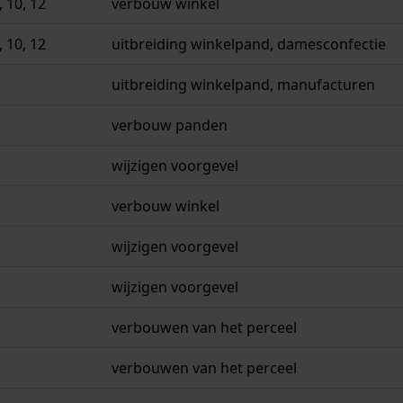
 10, 12
verbouw winkel
 10, 12
uitbreiding winkelpand, damesconfectie
uitbreiding winkelpand, manufacturen
verbouw panden
wijzigen voorgevel
verbouw winkel
wijzigen voorgevel
wijzigen voorgevel
verbouwen van het perceel
verbouwen van het perceel