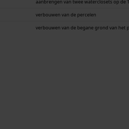
aanbrengen van twee waterclosets op de 1
verbouwen van de percelen
verbouwen van de begane grond van het p