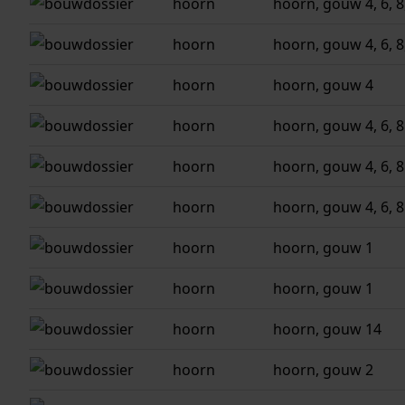
hoorn
hoorn, gouw 4, 6, 8,
hoorn
hoorn, gouw 4, 6, 8,
hoorn
hoorn, gouw 4
hoorn
hoorn, gouw 4, 6, 8
hoorn
hoorn, gouw 4, 6, 8
hoorn
hoorn, gouw 4, 6, 8
hoorn
hoorn, gouw 1
hoorn
hoorn, gouw 1
hoorn
hoorn, gouw 14
hoorn
hoorn, gouw 2