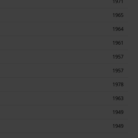
1971
1965
1964
1961
1957
1957
1978
1963
1949
1949