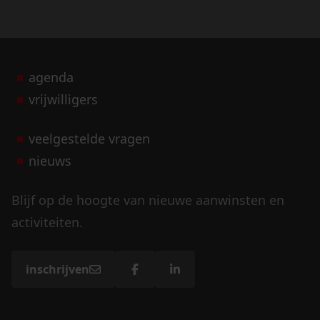
agenda
vrijwilligers
veelgestelde vragen
nieuws
Blijf op de hoogte van nieuwe aanwinsten en
activiteiten.
inschrijven