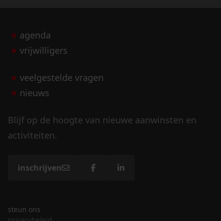
agenda
vrijwilligers
veelgestelde vragen
nieuws
Blijf op de hoogte van nieuwe aanwinsten en
activiteiten.
inschrijven
steun ons
privacybeleid