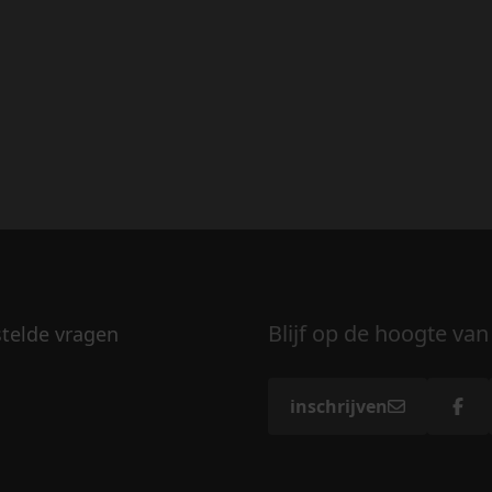
Blijf op de hoogte van
stelde vragen
inschrijven