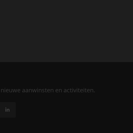
 nieuwe aanwinsten en activiteiten.